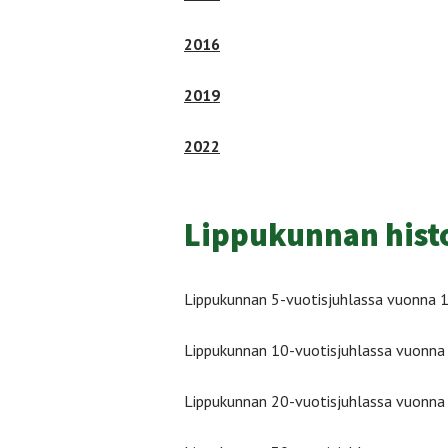
2016
2019
2022
Lippukunnan histo
Lippukunnan 5-vuotisjuhlassa vuonna 1
Lippukunnan 10-vuotisjuhlassa vuonna 1
Lippukunnan 20-vuotisjuhlassa vuonna 1