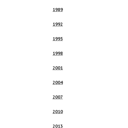
1989
1992
1995
1998
2001
2004
2007
2010
2013