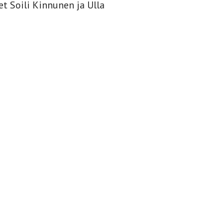
t Soili Kinnunen ja Ulla